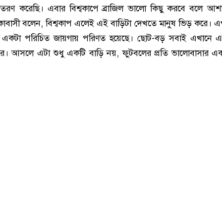
িতরণ করেছি। এবার বিশ্বকাপে ব্রাজিল ভালো কিছু করবে বলে আশা
াবাসী বলেন, বিশ্বকাপ এলেই এই বাড়িটা দেখতে মানুষ ভিড় করে। 
র একটা পরিচিত জায়গায় পরিণত হয়েছে। ছোট-বড় সবাই এখানে এ
ে। আসলে এটা শুধু একটি বাড়ি নয়, ফুটবলের প্রতি ভালোবাসার এ