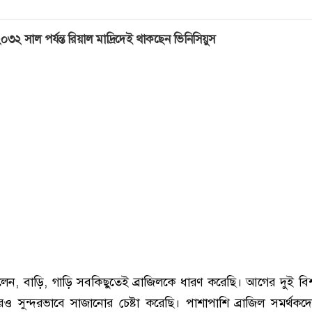
০৩২ সাল পর্যন্ত রিয়াল মাদ্রিদেই থাকছেন ভিনিসিয়ুস
বলেন, বাড়ি, গাড়ি সবকিছুতেই ব্রাজিলকে ধারণ করেছি। আগের দুই বিশ
সুন্দরভাবে সাজানোর চেষ্টা করেছি। পাশাপাশি ব্রাজিল সমর্থকদে