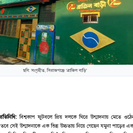
ছবি: সংগৃহীত, সিরাজগঞ্জে ‘ব্রাজিল বাড়ি’
্রতিনিধি:
বিশ্বকাপ ফুটবলে প্রিয় দলকে ঘিরে উন্মাদনায় মেতে ওঠ
ী। তবে সেই উন্মাদনাকে এক ভিন্ন উচ্চতায় নিয়ে গেছেন যমুনা পাড়ের এক