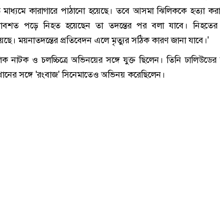
 মাধ্যমে কারাগারে পাঠানো হয়েছে। তবে আসমা ঝিলিককে হত্যা কর
ঘটনাবশত পড়ে নিহত হয়েছেন তা তদন্তের পর বলা যাবে। নিহতের
েছে। ময়নাতদন্তের প্রতিবেদন এলে মৃত্যুর সঠিক কারণ জানা যাবে।'
 নাটক ও চলচ্চিত্রে অভিনয়ের সঙ্গে যুক্ত ছিলেন। তিনি ঢালিউডের 
ানের সঙ্গে 'রংবাজ' সিনেমাতেও অভিনয় করেছিলেন।