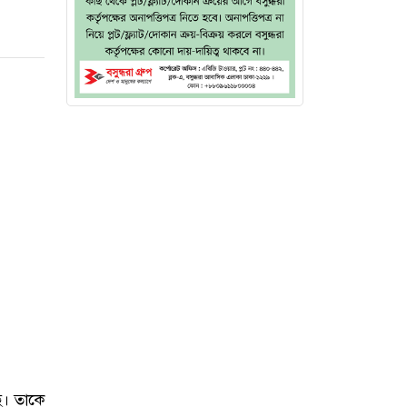
ে। তাকে