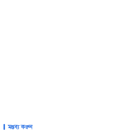
মন্তব্য করুন