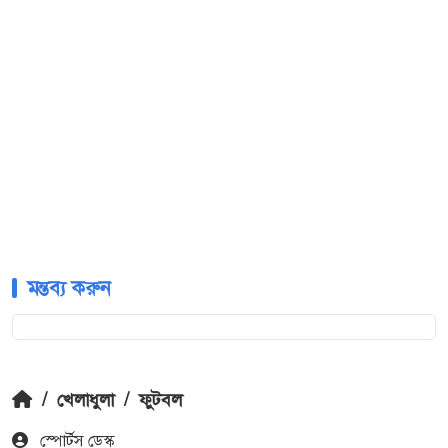
মন্তব্য করুন
/
খেলাধুলা
/
ফুটবল
স্পোর্টস ডেস্ক