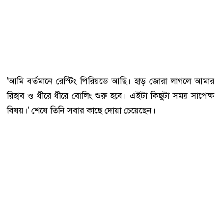
'আমি বর্তমানে রেস্টিং পিরিয়ডে আছি। হাড় জোরা লাগলে আমার
রিহাব ও ধীরে ধীরে বোলিং শুরু হবে। এইটা কিছুটা সময় সাপেক্ষ
বিষয়।' শেষে তিনি সবার কাছে দোয়া চেয়েছেন।