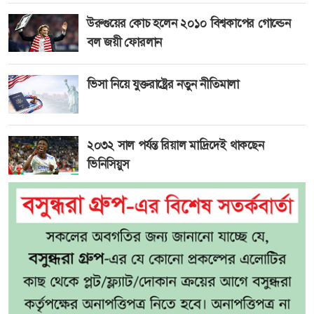
উরুগুয়ের কোচ হলেন ২০১০ বিশ্বকাপের গোল্ডেন
বল জয়ী ফোরলান
ভিসা নিয়ে যুক্তরাষ্ট্রের নতুন নীতিমালা
২০৩২ সাল পর্যন্ত রিয়াল মাদ্রিদেই থাকছেন
ভিনিসিয়ুস