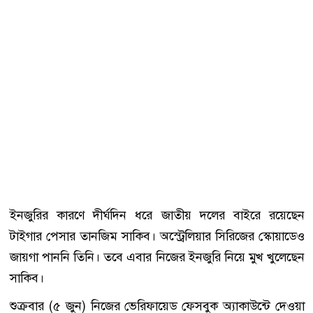
ইনজুরির কারণে দীর্ঘদিন ধরে জাতীয় দলের বাইরে রয়েছেন
টাইগার পেসার তানজিম সাকিব। অস্ট্রেলিয়ার সিরিজের স্কোয়াডেও
জায়গা পাননি তিনি। তবে এবার নিজের ইনজুরি নিয়ে মুখ খুলেছেন
সাকিব।
শুক্রবার (৫ জুন) নিজের ভেরিফায়েড ফেসবুক অ্যাকাউন্টে দেওয়া