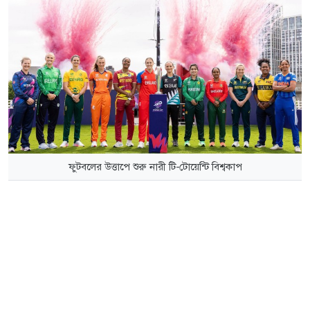
ফুটবলের উত্তাপে শুরু নারী টি-টোয়েন্টি বিশ্বকাপ