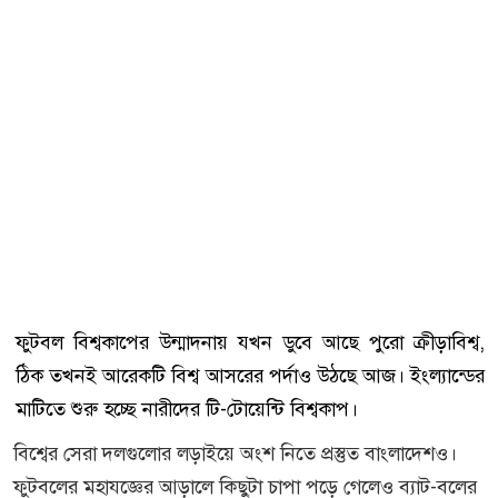
ফুটবল বিশ্বকাপের উন্মাদনায় যখন ডুবে আছে পুরো ক্রীড়াবিশ্ব,
ঠিক তখনই আরেকটি বিশ্ব আসরের পর্দাও উঠছে আজ। ইংল্যান্ডের
মাটিতে শুরু হচ্ছে নারীদের টি-টোয়েন্টি বিশ্বকাপ।
বিশ্বের সেরা দলগুলোর লড়াইয়ে অংশ নিতে প্রস্তুত বাংলাদেশও।
ফুটবলের মহাযজ্ঞের আড়ালে কিছুটা চাপা পড়ে গেলেও ব্যাট-বলের