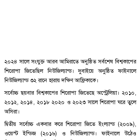
২০২৪ সালে সংযুক্ত আরব আমিরাতে অনুষ্ঠিত সর্বশেষ বিশ্বকাপের
শিরোপা জিতেছিল নিউজিল্যান্ড। দুবাইয়ে অনুষ্ঠিত ফাইনালে
নিউজিল্যান্ড ৩২ রানে হারায় দক্ষিণ আফ্রিকাকে।
সর্বোচ্চ ছয়বার বিশ্বকাপের শিরোপা জিতেছে অস্ট্রেলিয়া। ২০১০,
২০১২, ২০১৪, ২০১৮ ২০২০ ও ২০২৩ সালে শিরোপা ঘরে তুলে
অসিরা।
দ্বিতীয় সর্বোচ্চ একবার করে শিরোপা জিতে ইংল্যান্ড (২০০৯),
ওয়েস্ট ইন্ডিজ (২০১৬) ও নিউজিল্যান্ড। ফাইনালে উঠেও