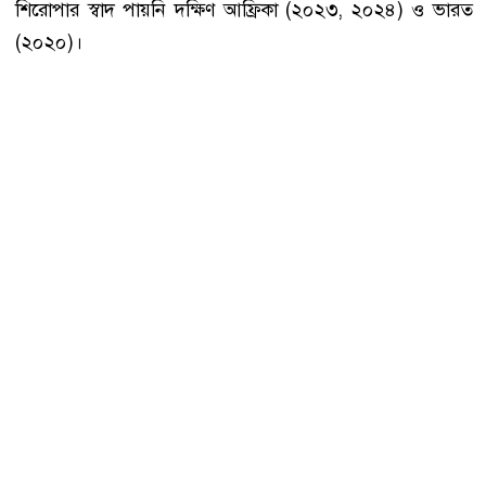
শিরোপার স্বাদ পায়নি দক্ষিণ আফ্রিকা (২০২৩, ২০২৪) ও ভারত
(২০২০)।