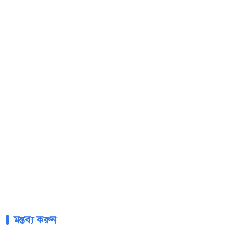
মন্তব্য করুন