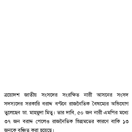
ত্রয়োদশ জাতীয় সংসদের সংরক্ষিত নারী আসনের সংসদ
সদস্যদের সরকারি বরাদ্দ বণ্টনে রাজনৈতিক বৈষম্যের অভিযোগ
তুলেছেন
ডা. মাহমুদা মিতু
। তার দাবি, ৫০ জন নারী এমপির মধ্যে
৩৭ জন বরাদ্দ পেলেও রাজনৈতিক ভিন্নমতের কারণে বাকি ১৩
জনকে বঞ্চিত করা হয়েছে।