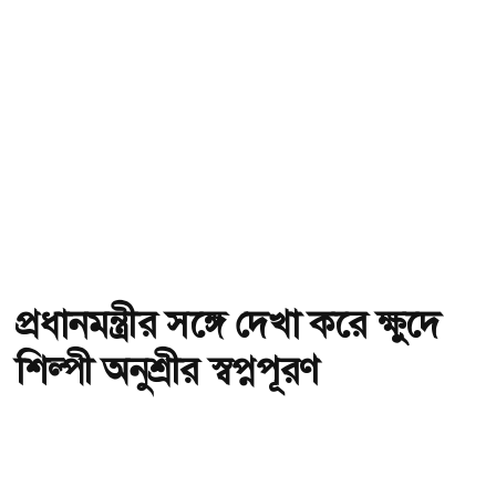
প্রধানমন্ত্রীর সঙ্গে দেখা করে ক্ষুদে
শিল্পী অনুশ্রীর স্বপ্নপূরণ
অ-
অ+