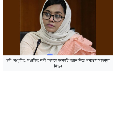
ছবি, সংগৃহীত, সংরক্ষিত নারী আসনে সরকারি বরাদ্দ নিয়ে অসন্তোষ মাহমুদা
মিতুর