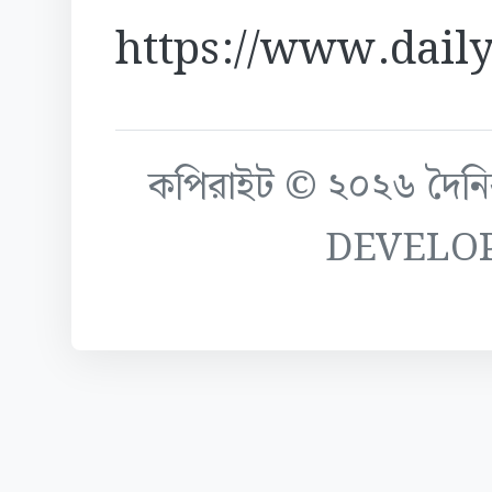
https://www.daily
কপিরাইট © ২০২৬ দৈনিক ক
DEVELO