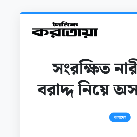
সংরক্ষিত ন
বরাদ্দ নিয়ে অস
বাংলাদেশ