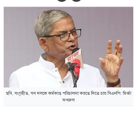
ছবি, সংগৃহীত, সব দলকে কর্মকাণ্ড পরিচালনা করতে দিতে চায় বিএনপি: মির্জা
ফখরুল