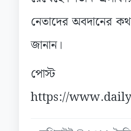
নেতাদের অবদানের কথা স্
জানান।
পোস্ট
https://www.daily