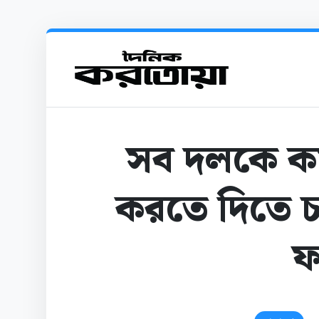
সব দলকে কর্
করতে দিতে চা
ফ