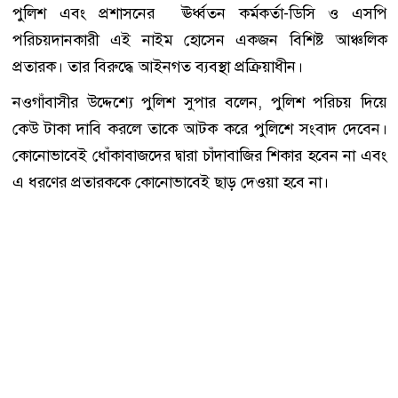
পুলিশ এবং প্রশাসনের ঊর্ধ্বতন কর্মকর্তা-ডিসি ও এসপি
পরিচয়দানকারী এই নাইম হোসেন একজন বিশিষ্ট আঞ্চলিক
প্রতারক। তার বিরুদ্ধে আইনগত ব্যবস্থা প্রক্রিয়াধীন।
নওগাঁবাসীর উদ্দেশ্যে পুলিশ সুপার বলেন, পুলিশ পরিচয় দিয়ে
কেউ টাকা দাবি করলে তাকে আটক করে পুলিশে সংবাদ দেবেন।
কোনোভাবেই ধোঁকাবাজদের দ্বারা চাঁদাবাজির শিকার হবেন না এবং
এ ধরণের প্রতারককে কোনোভাবেই ছাড় দেওয়া হবে না।