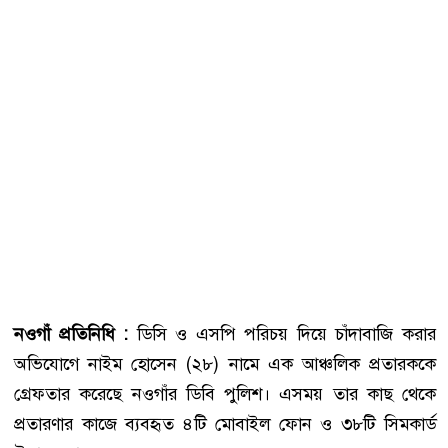
নওগাঁ প্রতিনিধি :
ডিসি ও এসপি পরিচয় দিয়ে চাঁদাবাজি করার
অভিযোগে নাইম হোসেন (২৮) নামে এক আঞ্চলিক প্রতারককে
গ্রেফতার করেছে নওগাঁর ডিবি পুলিশ। এসময় তার কাছ থেকে
প্রতারণার কাজে ব্যবহৃত ৪টি মোবাইল ফোন ও ৩৮টি সিমকার্ড