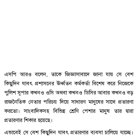
এসপি আরও বলেন, তাকে জিজ্ঞাসাবাদে জানা যায় সে বেশ
কিছুদিন যাবৎ প্রশাসনের ঊর্ধ্বতন কর্মকর্তা বিশেষ করে নিজেকে
পুলিশ সুপার কখনও ওসি অথবা কখনও ডিসির আবার কখনও বড়
রাজনৈতিক নেতার পরিচয় দিয়ে সাধারণ মানুষের সাথে প্রতারণা
করতো। সাংবাদিকসহ বিভিন্ন শ্রেণি পেশার মানুষ তার দ্বারা
প্রতারণার শিকার হয়েছে।
এভাবেই সে বেশ কিছুদিন যাবৎ প্রতারণার ব্যবসা চালিয়ে যাচ্ছে।