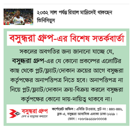
২০৩২ সাল পর্যন্ত রিয়াল মাদ্রিদেই থাকছেন
ভিনিসিয়ুস