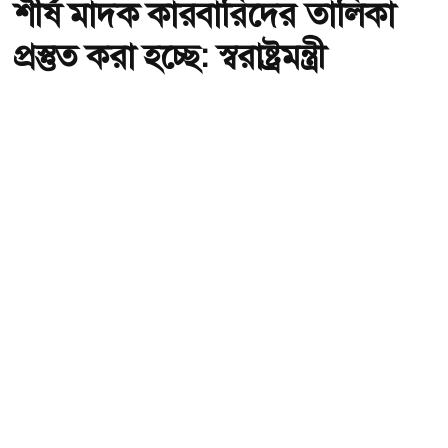
শীর্ষ মাদক কারবারিদের তালিকা
প্রস্তুত করা হচ্ছে: স্বরাষ্ট্রমন্ত্রী
অ-
অ+
ছবি : সংগৃহীত, শীর্ষ মাদক কারবারিদের তালিকা প্রস্তুত করা হচ্ছে: স্বরাষ্ট্রমন্ত্রী