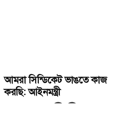
আমরা সিন্ডিকেট ভাঙতে কাজ
করছি: আইনমন্ত্রী
অ-
অ+