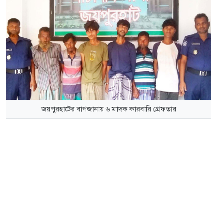
জয়পুরহাটের বাগজানায় ৬ মাদক কারবারি গ্রেফতার