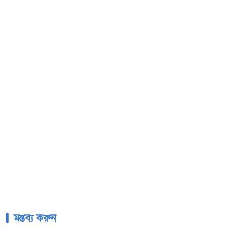
মন্তব্য করুন