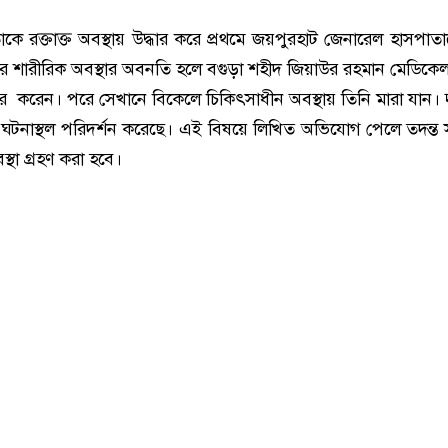
াকে রক্তাক্ত অবস্থায় উদ্ধার করে প্রথমে জয়পুরহাট জেনারেল হাসপাতাল
র শারীরিক অবস্থার অবনতি হলে বগুড়া শহীদ জিয়াউর রহমান মেডিক
ন্তর করেন। পরে সেখানে বিকেলে চিকিৎসাধীন অবস্থায় তিনি মারা যান। দ
ঘটনাস্থল পরিদর্শন করেছে। এই বিষয়ে লিখিত অভিযোগ পেলে তদন্ত স
স্থা গ্রহণ করা হবে।