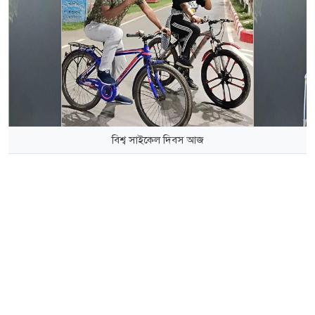
বিশ্ব সাইকেল দিবস আজ