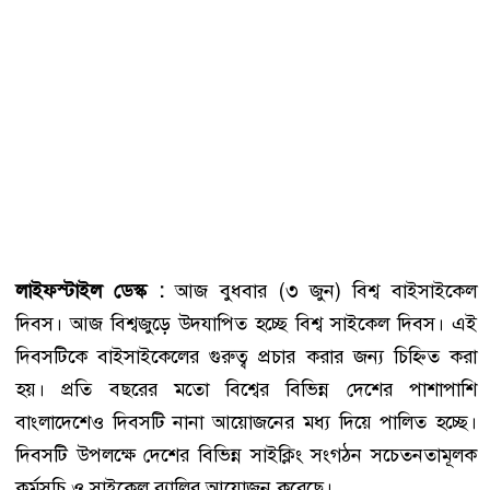
লাইফস্টাইল ডেস্ক :
আজ বুধবার (৩ জুন) বিশ্ব বাইসাইকেল
দিবস। আজ বিশ্বজুড়ে উদযাপিত হচ্ছে বিশ্ব সাইকেল দিবস। এই
দিবসটিকে বাইসাইকেলের গুরুত্ব প্রচার করার জন্য চিহ্নিত করা
হয়। প্রতি বছরের মতো বিশ্বের বিভিন্ন দেশের পাশাপাশি
বাংলাদেশেও দিবসটি নানা আয়োজনের মধ্য দিয়ে পালিত হচ্ছে।
দিবসটি উপলক্ষে দেশের বিভিন্ন সাইক্লিং সংগঠন সচেতনতামূলক
কর্মসূচি ও সাইকেল র‌্যালির আয়োজন করেছে।