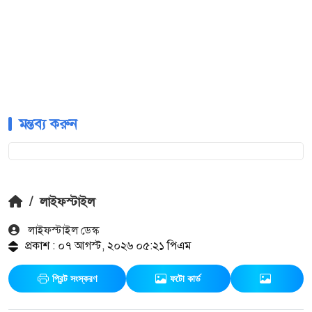
মন্তব্য করুন
/
লাইফস্টাইল
লাইফস্টাইল ডেস্ক
প্রকাশ : ০৭ আগস্ট, ২০২৬ ০৫:২১ পিএম
প্রিন্ট সংস্করণ
ফটো কার্ড