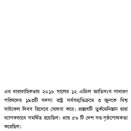
এর ধারাবাহিকতায় ২০১৮ সালের ১২ এপ্রিল জাতিসংঘ সাধারণ
পরিষদের ১৯৩টি সদস্য রাষ্ট্র সর্বসম্মতিক্রমে ৩ জুনকে বিশ্ব
সাইকেল দিবস হিসেবে ঘোষণা করে। প্রস্তাবটি তুর্কমেনিস্তান দ্বারা
ব্যাপকভাবে সমর্থিত হয়েছিল। প্রায় ৫৬ টি দেশ সহ-পৃষ্ঠপোষকতা
করেছিল।