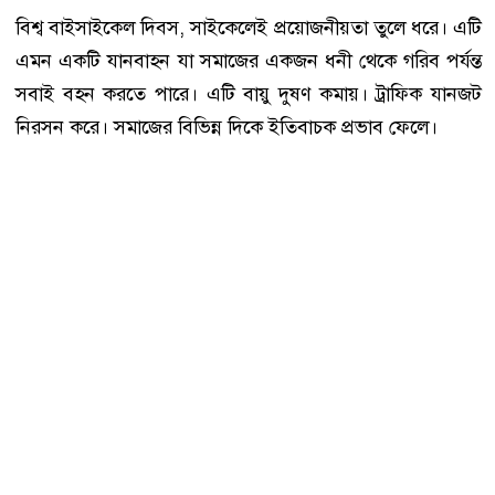
বিশ্ব বাইসাইকেল দিবস, সাইকেলেই প্রয়োজনীয়তা তুলে ধরে। এটি
এমন একটি যানবাহন যা সমাজের একজন ধনী থেকে গরিব পর্যন্ত
সবাই বহন করতে পারে। এটি বায়ু দুষণ কমায়। ট্রাফিক যানজট
নিরসন করে। সমাজের বিভিন্ন দিকে ইতিবাচক প্রভাব ফেলে।