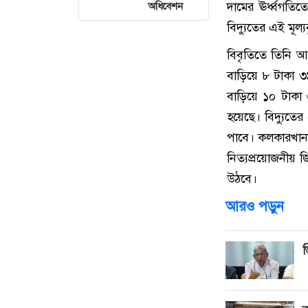
দামের ঊর্ধ্বগতি
অধিবেশন
বিদ্যুতের এই মূল্
বিবৃতিতে তিনি 
বাড়িয়ে ৮ টাকা ৩
বাড়িয়ে ১০ টাকা 
হয়েছে। বিদ্যুতের
পাবে। কলকারখানা
নিত্যপ্রয়োজনীয় জ
উঠবে।
আরও পড়ুন
ভ