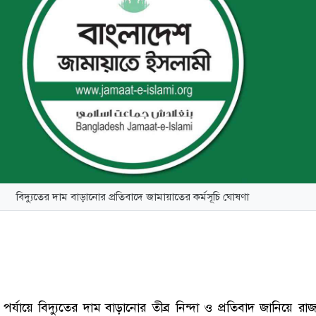
বিদ্যুতের দাম বাড়ানোর প্রতিবাদে জামায়াতের কর্মসূচি ঘোষণা
পর্যায়ে বিদ্যুতের দাম বাড়ানোর তীব্র নিন্দা ও প্রতিবাদ জানিয়ে রা