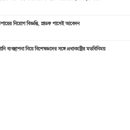
পায়ের নিয়োগ বিজ্ঞপ্তি, স্নাতক পাসেই আবেদন
ানি ব্যবস্থাপনা নিয়ে বিশেষজ্ঞদের সঙ্গে প্রধানমন্ত্রীর মতবিনিময়