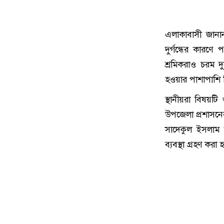
এলাকাবাসী জানা
দুর্গন্ধের কারণ
শ্রমিকরাও চরম দ
হওয়ার পাশাপাশি 
স্থানীয়রা বিষয়টি
উপজেলা প্রশাসনে
সাদেকুল ইসলাম 
ব্যবস্থা গ্রহণ করা 