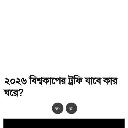
২০২৬ বিশ্বকাপের ট্রফি যাবে কার
ঘরে?
অ-
অ+