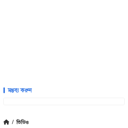
মন্তব্য করুন
/
ভিডিও