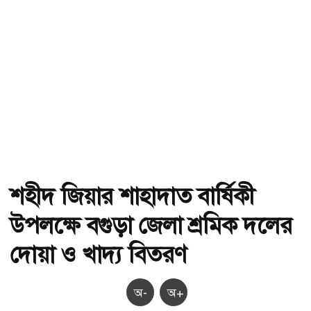
শহীদ জিয়ার শাহাদাত বার্ষিকী
উপলক্ষে বগুড়া জেলা শ্রমিক দলের
দোয়া ও খাদ্য বিতরণ
অ-
অ+