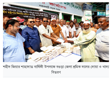
শহীদ জিয়ার শাহাদাত বার্ষিকী উপলক্ষে বগুড়া জেলা শ্রমিক দলের দোয়া ও খাদ্য
বিতরণ