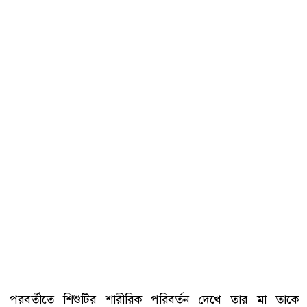
পরবর্তীতে শিশুটির শারীরিক পরিবর্তন দেখে তার মা তাকে