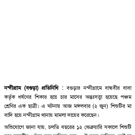
নন্দীগ্রাম (বগুড়া) প্রতিনিধি :
বগুড়ার নন্দীগ্রামে বান্ধবীর বাবা
কর্তৃক ধর্ষণের শিকার হয়ে চার মাসের অন্তঃসত্ত্বা হয়েছে পঞ্চম
শ্রেণির এক ছাত্রী। এ ঘটনায় আজ মঙ্গলবার (২ জুন) শিশুটির মা
বাদি হয়ে নন্দীগ্রাম থানায় মামলা দায়ের করেছেন।
অভিযোগে জানা যায়, চলতি বছরের ১২ ফেব্রুয়ারি সকালে শিশুটি