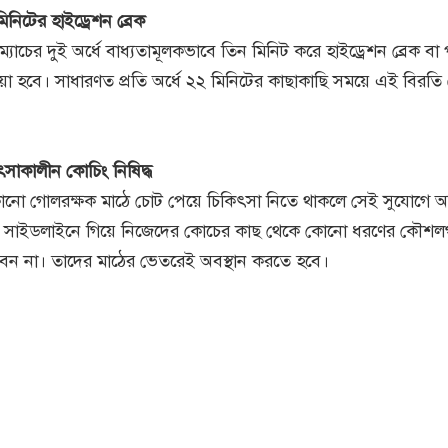
িনিটের হাইড্রেশন ব্রেক
 ম্যাচের দুই অর্ধে বাধ্যতামূলকভাবে তিন মিনিট করে হাইড্রেশন ব্রেক বা 
া হবে। সাধারণত প্রতি অর্ধে ২২ মিনিটের কাছাকাছি সময়ে এই বিরতি
সাকালীন কোচিং নিষিদ্ধ
কোনো গোলরক্ষক মাঠে চোট পেয়ে চিকিৎসা নিতে থাকলে সেই সুযোগে অন
র সাইডলাইনে গিয়ে নিজেদের কোচের কাছ থেকে কোনো ধরণের কৌশ
বেন না। তাদের মাঠের ভেতরেই অবস্থান করতে হবে।