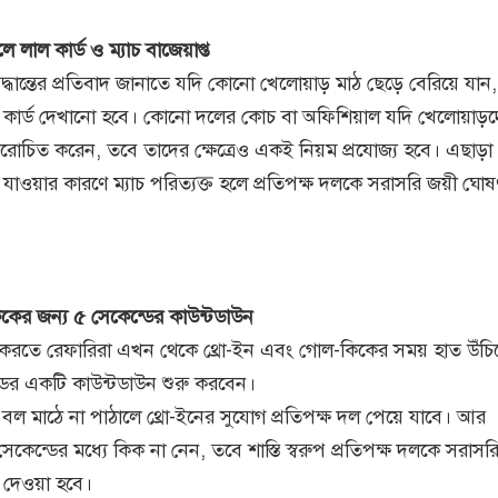
ে লাল কার্ড ও ম্যাচ বাজেয়াপ্ত
্ধান্তের প্রতিবাদ জানাতে যদি কোনো খেলোয়াড় মাঠ ছেড়ে বেরিয়ে যান
 কার্ড দেখানো হবে। কোনো দলের কোচ বা অফিশিয়াল যদি খেলোয়াড়দ
ররোচিত করেন, তবে তাদের ক্ষেত্রেও একই নিয়ম প্রযোজ্য হবে। এছাড়
যাওয়ার কারণে ম্যাচ পরিত্যক্ত হলে প্রতিপক্ষ দলকে সরাসরি জয়ী ঘোষ
কের জন্য ৫ সেকেন্ডের কাউন্টডাউন
্ধ করতে রেফারিরা এখন থেকে থ্রো-ইন এবং গোল-কিকের সময় হাত উঁচি
্ডের একটি কাউন্টডাউন শুরু করবেন।
ে বল মাঠে না পাঠালে থ্রো-ইনের সুযোগ প্রতিপক্ষ দল পেয়ে যাবে। আর
কেন্ডের মধ্যে কিক না নেন, তবে শাস্তি স্বরুপ প্রতিপক্ষ দলকে সরাস
র দেওয়া হবে।