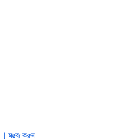
মন্তব্য করুন