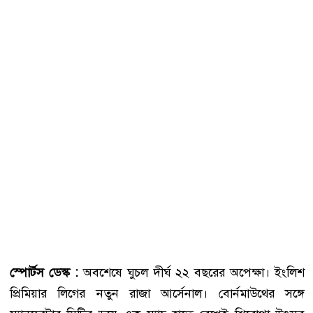
স্পোর্টস ডেস্ক :
অবশেষে ঘুচল দীর্ঘ ২২ বছরের অপেক্ষা। ইংলিশ
প্রিমিয়ার লিগের নতুন রাজা আর্সেনাল। বোর্নমাউথের সঙ্গে