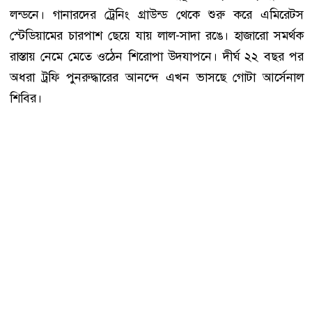
লন্ডনে। গানারদের ট্রেনিং গ্রাউন্ড থেকে শুরু করে এমিরেটস
স্টেডিয়ামের চারপাশ ছেয়ে যায় লাল-সাদা রঙে। হাজারো সমর্থক
রাস্তায় নেমে মেতে ওঠেন শিরোপা উদযাপনে। দীর্ঘ ২২ বছর পর
অধরা ট্রফি পুনরুদ্ধারের আনন্দে এখন ভাসছে গোটা আর্সেনাল
শিবির।