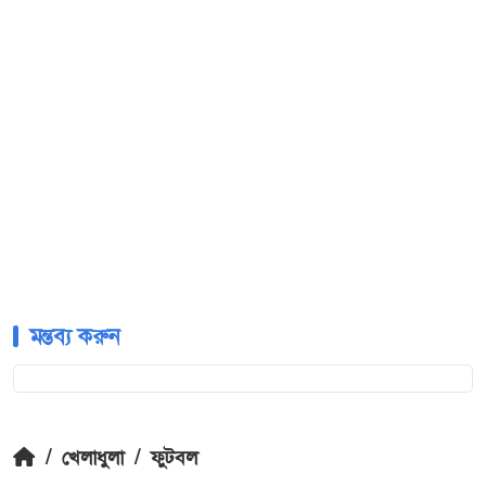
মন্তব্য করুন
/
খেলাধুলা
/
ফুটবল