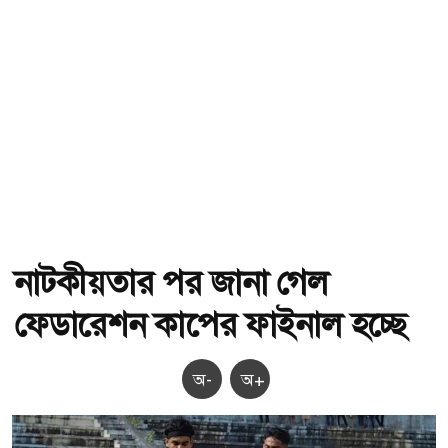
নাটকীয়তার পর জানা গেল
ফেডারেশন কাপের ফাইনাল হচ্ছে
অ-
অ+