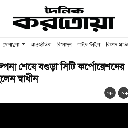
খেলাধুলা
আন্তর্জাতিক
বিনোদন
লাইফস্টাইল
বিশেষ প্রত
ল্পনা শেষে বগুড়া সিটি কর্পোরেশনের
লেন স্বাধীন
অ-
অ+