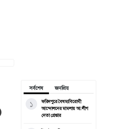
সর্বশেষ
জনপ্রিয়
ফরিদপুরে বৈষম্যবিরোধী
১
আন্দোলনের মামলায় আ.লীগ
নেতা গ্রেপ্তার