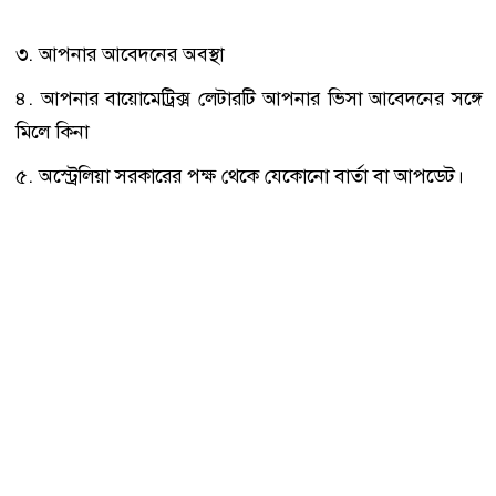
৩. আপনার আবেদনের অবস্থা
৪. আপনার বায়োমেট্রিক্স লেটারটি আপনার ভিসা আবেদনের সঙ্গে
মিলে কিনা
৫. অস্ট্রেলিয়া সরকারের পক্ষ থেকে যেকোনো বার্তা বা আপডেট।