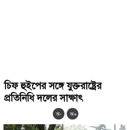
চিফ হুইপের সঙ্গে যুক্তরাষ্ট্রের
প্রতিনিধি দলের সাক্ষাৎ
অ-
অ+