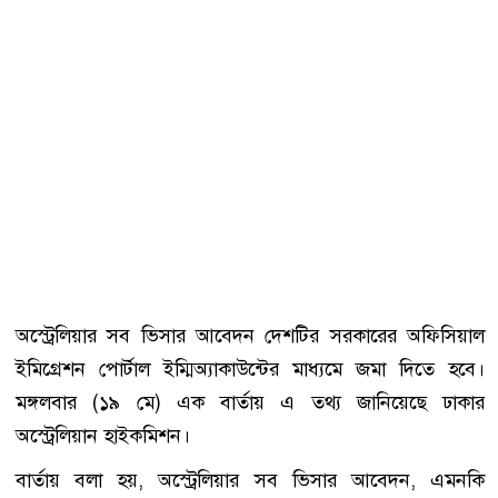
অস্ট্রেলিয়ার সব ভিসার আবেদন দেশটির সরকারের অফিসিয়াল
ইমিগ্রেশন পোর্টাল ইম্মিঅ্যাকাউন্টের মাধ্যমে জমা দিতে হবে।
মঙ্গলবার (১৯ মে) এক বার্তায় এ তথ্য জানিয়েছে ঢাকার
অস্ট্রেলিয়ান হাইকমিশন।
বার্তায় বলা হয়, অস্ট্রেলিয়ার সব ভিসার আবেদন, এমনকি