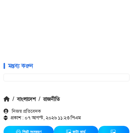
মন্তব্য করুন
/
বাংলাদেশ
/
রাজনীতি
নিজস্ব প্রতিবেদক
প্রকাশ : ০৭ আগস্ট, ২০২৬ ১১:২৩ পিএম
প্রিন্ট সংস্করণ
ফটো কার্ড