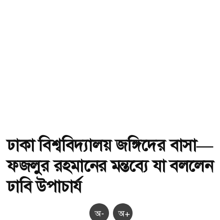
ঢাকা বিশ্ববিদ্যালয় জঙ্গিদের বাসা—
ফজলুর রহমানের মন্তব্যে যা বললেন
ঢাবি উপাচার্য
অ-
অ+