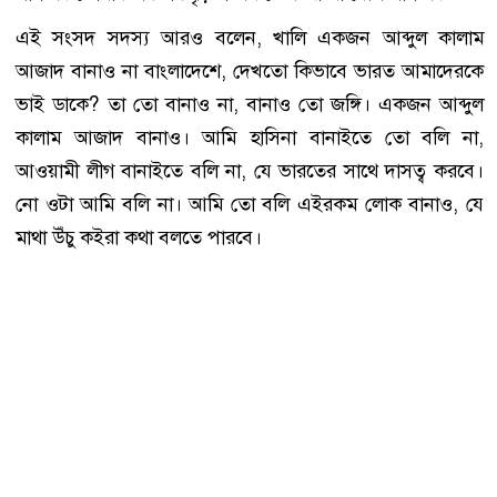
এই সংসদ সদস্য আরও বলেন, খালি একজন আব্দুল কালাম
আজাদ বানাও না বাংলাদেশে, দেখতো কিভাবে ভারত আমাদেরকে
ভাই ডাকে? তা তো বানাও না, বানাও তো জঙ্গি। একজন আব্দুল
কালাম আজাদ বানাও। আমি হাসিনা বানাইতে তো বলি না,
আওয়ামী লীগ বানাইতে বলি না, যে ভারতের সাথে দাসত্ব করবে।
নো ওটা আমি বলি না। আমি তো বলি এইরকম লোক বানাও, যে
মাথা উঁচু কইরা কথা বলতে পারবে।