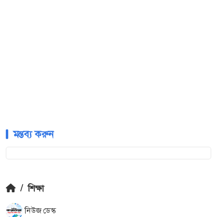
মন্তব্য করুন
/
শিক্ষা
নিউজ ডেস্ক