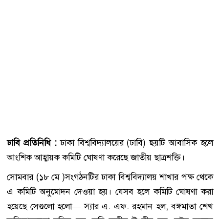
ঢাবি প্রতিনিধি :
ঢাকা বিশ্ববিদ্যালয়ের (ঢাবি) ছয়টি আবাসিক হলে
আংশিক আহ্বায়ক কমিটি ঘোষণা করেছে জাতীয় ছাত্রশক্তি।
সোমবার (১৮ মে )সংগঠনটির ঢাকা বিশ্ববিদ্যালয় শাখার পক্ষ থেকে
এ কমিটি অনুমোদন দেওয়া হয়। যেসব হলে কমিটি ঘোষণা করা
হয়েছে সেগুলো হলো— স্যার এ. এফ. রহমান হল, বঙ্গমাতা শেখ