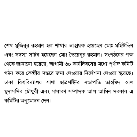
শেখ মুজিবুর রহমান হল শাখার আহ্বায়ক হয়েছেন মোঃ মহিউদ্দিন
এবং সদস্য সচিব হয়েছেন মোঃ তৈয়েবুর রহমান। সংগঠনের পক্ষ
থেকে জানানো হয়েছে, আগামী ৩০ কার্যদিবসের মধ্যে পূর্ণাঙ্গ কমিটি
গঠন করে কেন্দ্রীয় দপ্তরে জমা দেওয়ার নির্দেশনা দেওয়া হয়েছে।
ঢাকা বিশ্ববিদ্যালয় শাখা ছাত্রশক্তির সভাপতি তাহমিদ আল
মুদাসসির চৌধুরী এবং সাধারণ সম্পাদক আল আমিন সরকার এ
কমিটির অনুমোদন দেন।