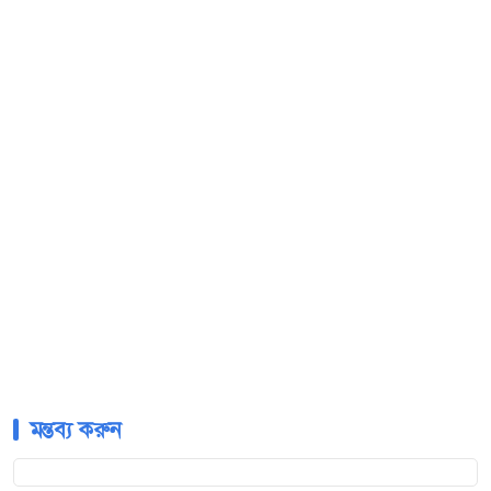
মন্তব্য করুন