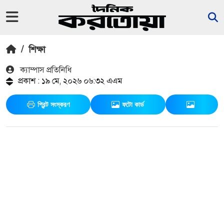
/
শিক্ষা
ক‍্যাম্পাস প্রতিনিধি
প্রকাশ : ১৯ মে, ২০২৬ ০৬:৩২ এএম
প্রিন্ট সংস্করণ
ফটো কার্ড