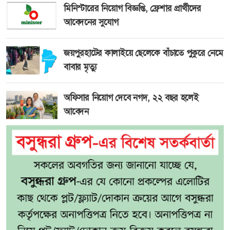
মিনিস্টারের নিয়োগ বিজ্ঞপ্তি, ফ্রেশার প্রার্থীদের
আবেদনের সুযোগ
জয়পুরহাটের কালাইয়ে ছেলেকে বাঁচাতে পুকুরে নেমে
বাবার মৃত্যু
অফিসার নিয়োগ দেবে নগদ, ২২ বছর হলেই
আবেদন