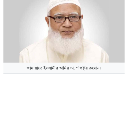
জামায়াতে ইসলামীর আমির ডা. শফিকুর রহমান।