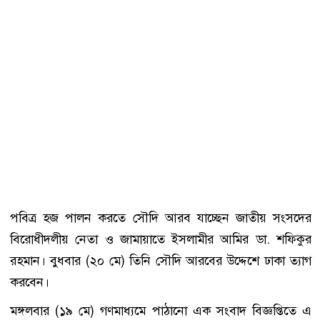
পবিত্র হজ পালন করতে সৌদি আরব যাচ্ছেন জাতীয় সংসদের
বিরোধীদলীয় নেতা ও জামায়াতে ইসলামীর আমির ডা. শফিকুর
রহমান। বুধবার (২০ মে) তিনি সৌদি আরবের উদ্দেশে ঢাকা ত্যাগ
করবেন।
মঙ্গলবার (১৯ মে) গণমাধ্যমে পাঠানো এক সংবাদ বিজ্ঞপ্তিতে এ