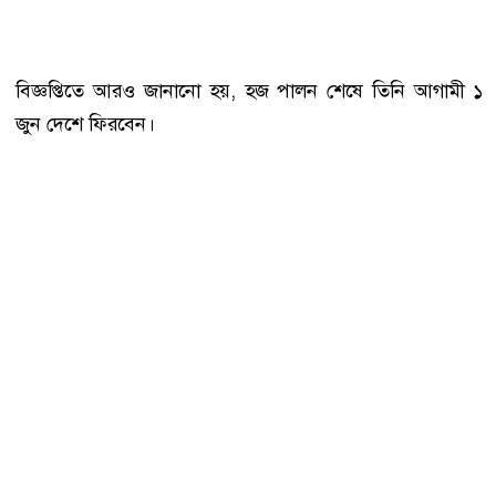
বিজ্ঞপ্তিতে আরও জানানো হয়, হজ পালন শেষে তিনি আগামী ১
জুন দেশে ফিরবেন।