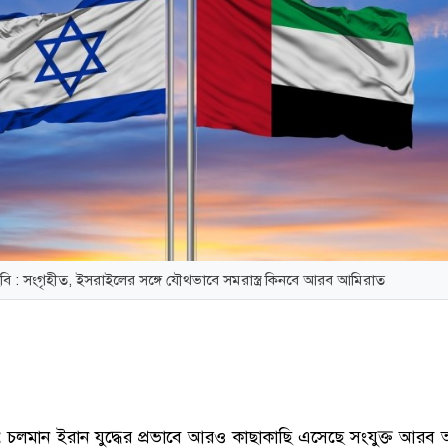
বি : সংগৃহীত, ইসরাইলের সঙ্গে যৌথভাবে সমরাস্ত্র কিনবে আরব আমিরাত
:
চলমান ইরান যুদ্ধের প্রভাবে আরও কাছাকাছি এসেছে সংযুক্ত আরব