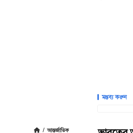
মন্তব্য করুন
ভারতের আ
/
আন্তর্জাতিক