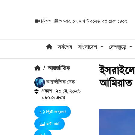
ভিডিও
শুক্রবার, ০৭ আগস্ট ২০২৬, ২৩ শ্রাবণ ১৪৩৩
সর্বশেষ
বাংলাদেশ
দেশজুড়ে
ইসরাইলের
/
আন্তর্জাতিক
আমিরাত
আন্তর্জাতিক ডেস্ক
প্রকাশ : ২০ মে, ২০২৬
০৮:০৬ এএম
প্রিন্ট সংস্করণ
ফটো কার্ড