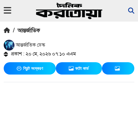
/
আন্তর্জাতিক
আন্তর্জাতিক ডেস্ক
প্রকাশ : ২০ মে, ২০২৬ ০৭:১০ এএম
প্রিন্ট সংস্করণ
ফটো কার্ড