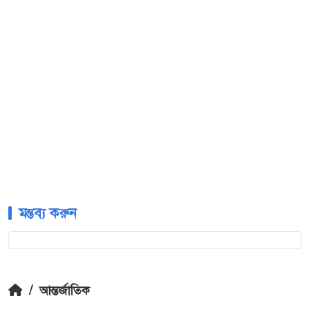
মন্তব্য করুন
/
আন্তর্জাতিক