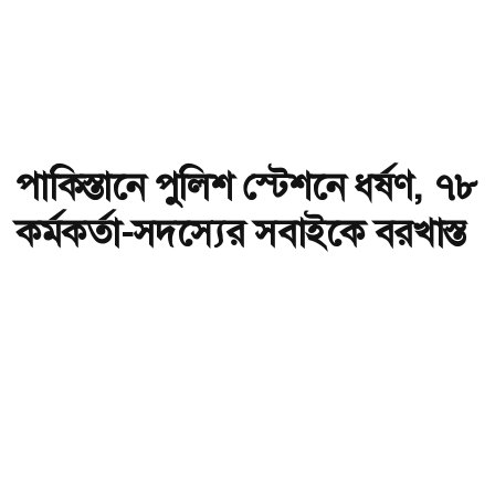
পাকিস্তানে পুলিশ স্টেশনে ধর্ষণ, ৭৮
কর্মকর্তা-সদস্যের সবাইকে বরখাস্ত
অ-
অ+