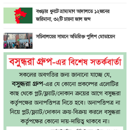
বগুড়ার ধুনটে ভ্রাম্যমাণ আদালতে ১২জনের
জরিমানা, ৩২টি চায়না জাল জব্দ
সচিবালয়ের সামনে অতিরিক্ত পুলিশ মোতায়েন