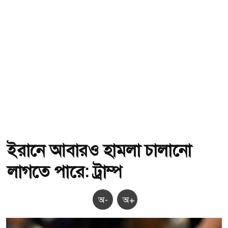
ইরানে আবারও হামলা চালানো
লাগতে পারে: ট্রাম্প
অ-
অ+