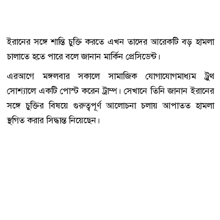
ইরানের সঙ্গে শান্তি চুক্তি করতে এখন তাদের আরেকটি বড় হামলা
চালাতে হতে পারে বলে জানান মার্কিন প্রেসিডেন্ট।
এরআগে মঙ্গলবার সকালে সামাজিক যোগাযোগমাধ্যম ট্রুথ
সোশ্যালে একটি পোস্ট করেন ট্রাম্প। সেখানে তিনি জানান ইরানের
সঙ্গে চুক্তির বিষয়ে গুরুত্বপূর্ণ আলোচনা চলায় আপাতত হামলা
স্থগিত করার সিদ্ধান্ত নিয়েছেন।