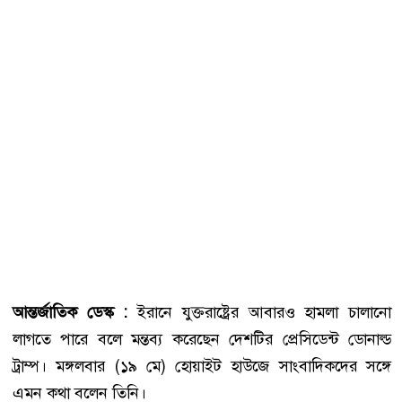
আন্তর্জাতিক
ডেস্ক
:
ইরানে যুক্তরাষ্ট্রের আবারও হামলা চালানো
লাগতে পারে বলে মন্তব্য করেছেন দেশটির প্রেসিডেন্ট ডোনাল্ড
ট্রাম্প। মঙ্গলবার (১৯ মে) হোয়াইট হাউজে সাংবাদিকদের সঙ্গে
এমন কথা বলেন তিনি।