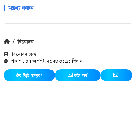
মন্তব্য করুন
/
বিনোদন
বিনোদন ডেস্ক
প্রকাশ : ০৭ আগস্ট, ২০২৬ ০১:১১ পিএম
প্রিন্ট সংস্করণ
ফটো কার্ড