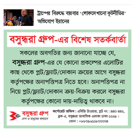
ট্রাম্পের বিরুদ্ধে বারবার ‘লোকদেখানো কূটনীতির’
অভিযোগ ইরানের