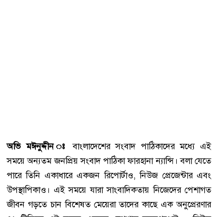
অভি মঈনুদ্দীন ঃ
বাংলাদেশের সংবাদ পাঠিকাদের মধ্যে এই
সময়ে অন্যতম জনপ্রিয় সংবাদ পাঠিকা ফারহানা ন্যান্সি। বলা যেতে
পারে তিনি একাধারে একজন রিপোর্টাও, নিউজ প্রেজেন্টার এবং
উপস্থাপিকাও। এই সময়ে যারা সাংবাদিকতায় নিজেদের পেশাগত
জীবন গড়তে চান বিশেষত মেয়েরা তাদের কাছে এক অনুপ্রেরণার