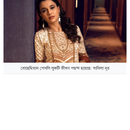
বোহেমিয়ান পেসলি লুকটি ভীষণ পছন্দ হয়েছে: সাবিলা নূর