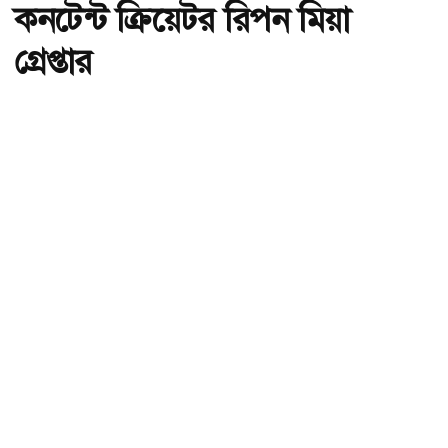
কনটেন্ট ক্রিয়েটর রিপন মিয়া
গ্রেপ্তার
অ-
অ+
কনটেন্ট ক্রিয়েটর রিপন মিয়া