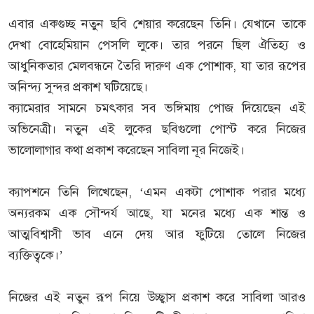
এবার একগুচ্ছ নতুন ছবি শেয়ার করেছেন তিনি। যেখানে তাকে
দেখা বোহেমিয়ান পেসলি লুকে। তার পরনে ছিল ঐতিহ্য ও
আধুনিকতার মেলবন্ধনে তৈরি দারুণ এক পোশাক, যা তার রূপের
অনিন্দ্য সুন্দর প্রকাশ ঘটিয়েছে।
ক্যামেরার সামনে চমৎকার সব ভঙ্গিমায় পোজ দিয়েছেন এই
অভিনেত্রী। নতুন এই লুকের ছবিগুলো পোস্ট করে নিজের
ভালোলাগার কথা প্রকাশ করেছেন সাবিলা নূর নিজেই।
ক্যাপশনে তিনি লিখেছেন, ‘এমন একটা পোশাক পরার মধ্যে
অন্যরকম এক সৌন্দর্য আছে, যা মনের মধ্যে এক শান্ত ও
আত্মবিশ্বাসী ভাব এনে দেয় আর ফুটিয়ে তোলে নিজের
ব্যক্তিত্বকে।’
নিজের এই নতুন রূপ নিয়ে উচ্ছ্বাস প্রকাশ করে সাবিলা আরও