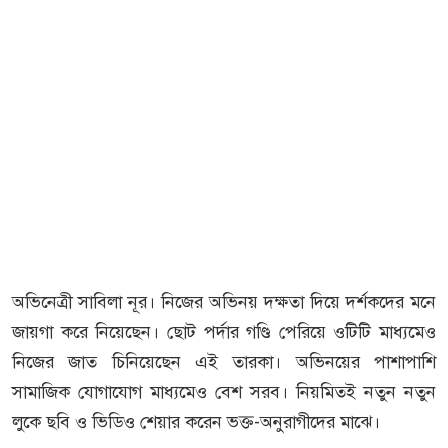
অভিনেত্রী সাবিলা নূর। নিজের অভিনয় দক্ষতা দিয়ে দর্শকদের মনে
জায়গা করে নিয়েছেন। ছোট পর্দার গণ্ডি পেরিয়ে ওটিটি মাধ্যমেও
নিজের জাত চিনিয়েছেন এই তারকা। অভিনয়ের পাশাপাশি
সামাজিক যোগাযোগ মাধ্যমেও বেশ সরব। নিয়মিতই নতুন নতুন
লুকে ছবি ও ভিডিও শেয়ার করেন ভক্ত-অনুরাগীদের মাঝে।