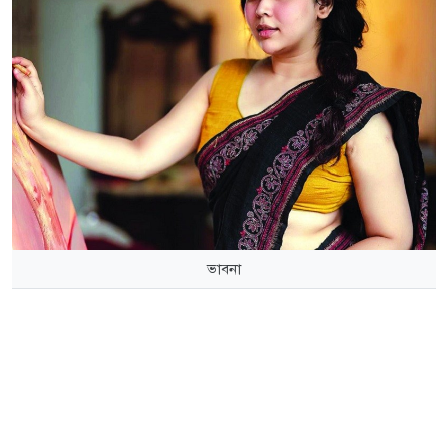
ভাবনা