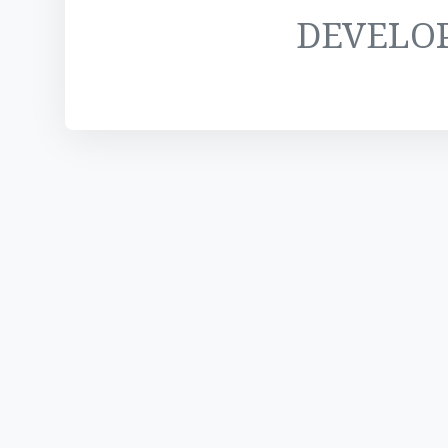
DEVELO