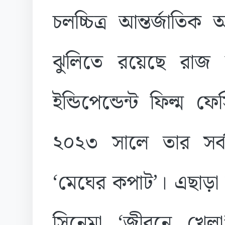
চলচ্চিত্র আন্তর্জাতিক
ঝুলিতে রয়েছে রাজ কা
ইন্ডিপেন্ডেন্ট ফিল্ম 
২০২৩ সালে তার সর্বশে
‘মেঘের কপাট’। এছাড়া 
সিনেমা ‘জীবনে খেলা’ 