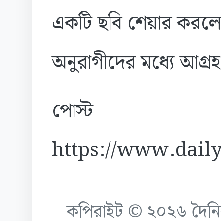
একটি ছবি শেয়ার করলে 
অনুরাগীদের মধ্যে আগ্র
পোস্ট
https://www.daily
কপিরাইট © ২০২৬ দৈনিক ক