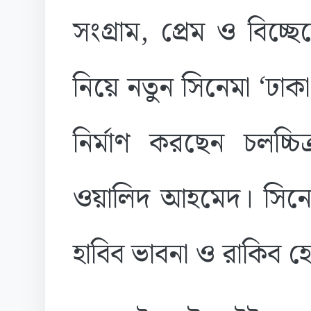
সংগ্রাম, প্রেম ও বিচ্ছে
নিয়ে নতুন সিনেমা ‘ঢাক
নির্মাণ করছেন চলচ্চিত্র
ওয়ালিদ আহমেদ। সিনেম
হাবিব ভাবনা ও রাকিব 