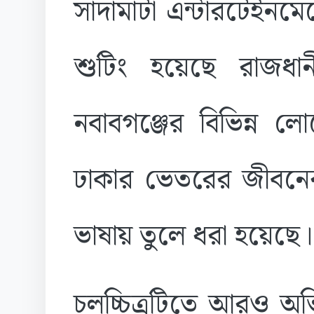
সাদামাটা এন্টারটেইনমেন্
শুটিং হয়েছে রাজধান
নবাবগঞ্জের বিভিন্ন 
ঢাকার ভেতরের জীবনের
ভাষায় তুলে ধরা হয়েছে।
চলচ্চিত্রটিতে আরও 