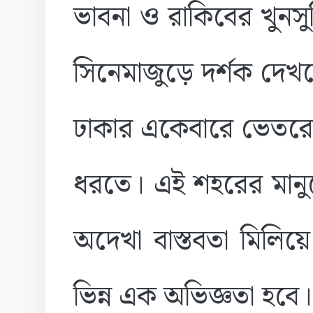
ভাবনা ও রাকিবের খুনসু
সিনেমাজুড়ে দর্শক দেখ
ঢাকার একেবারে ভেতরের
ধরতে। এই শহরের মানু
অদেখা বাস্তবতা মিলিয়
ভিন্ন এক অভিজ্ঞতা হবে।