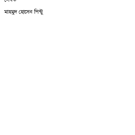
মাহমুদ হোসেন পিন্টু