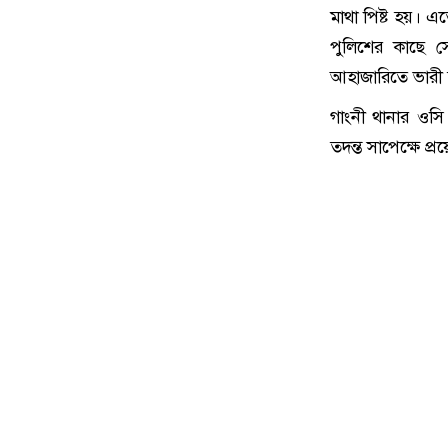
মাথা পিষ্ট হয়। এত
পুলিশের কাছে 
আহাজারিতে ভারী
গাংনী থানার ওসি
তদন্ত সাপেক্ষে প