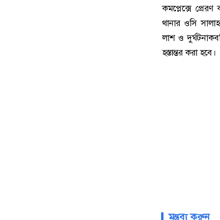
কমপ্লেক্সে প্রে
থানার ওসি সালাহ
লাশ ও দুর্ঘটনাক
হস্তান্তর করা হবে।
মন্তব্য করুন