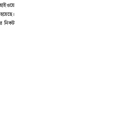
 হাইওয়ে
 হয়েছে।
ের নিকট