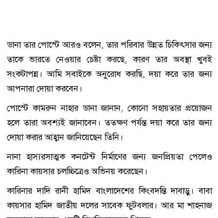
ডানা তার পোস্টে আরও বলেন, তার পরিবার উন্নত চিকিৎসার জন্য
তাকে ভারতে নেওয়ার চেষ্টা করছে, কারণ তার অবস্থা খুবই
সংকটাপন্ন। আমি সবাইকে অনুরোধ করছি, দয়া করে তার জন্য
আপনারা দোয়া করবেন।
পোস্টে কামরুন নাহার ডানা জানান, কোনো সহায়তার প্রয়োজন
হলে তারা অবশ্যই জানাবেন। ততক্ষণ পর্যন্ত দয়া করে তার জন্য
দোয়া করার আহ্বান জানিয়েছেন তিনি।
নানা হাস্যরসাত্মক কনটেন্ট নির্মাণের জন্য জনপ্রিয়তা পেলেও
কারিনা কায়সার চলচ্চিত্রেও অভিনয় করেছেন।
কারিনার দাদি রানী হামিদ বাংলাদেশের কিংবদন্তি দাবাড়ু। বাবা
কায়সার হামিদ জাতীয় দলের সাবেক ফুটবলার। আর মা শাহনাজ