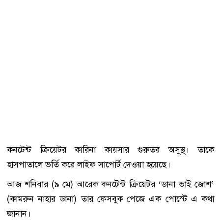
কনটেন্ট ক্রিয়েটর কারিনা কায়সার গুরুতর অসুস্থ। তাকে
হাসপাতালে ভর্তি করে লাইফ সাপোর্ট দেওয়া হয়েছে।
আজ শনিবার (৯ মে) আরেক কনটেন্ট ক্রিয়েটর ‘ডানা ভাই জোশ’
(কামরুন নাহার ডানা) তার ফেসবুক পেজে এক পোস্টে এ কথা
জানান।