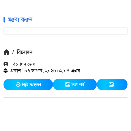
মন্তব্য করুন
/
বিনোদন
বিনোদন ডেস্ক
প্রকাশ : ০৭ আগস্ট, ২০২৬ ০২:০৭ এএম
প্রিন্ট সংস্করণ
ফটো কার্ড