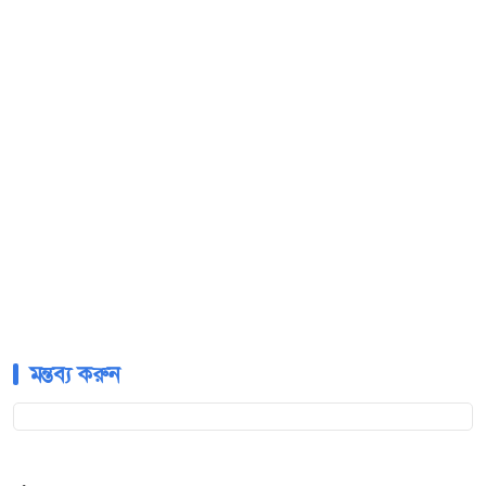
মন্তব্য করুন