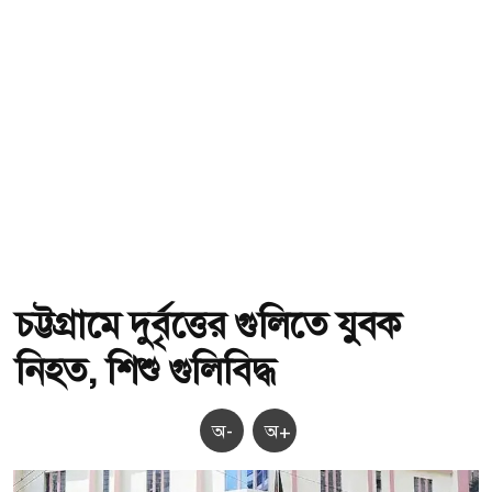
চট্টগ্রামে দুর্বৃত্তের গুলিতে যুবক
নিহত, শিশু গুলিবিদ্ধ
অ-
অ+