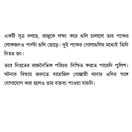
একটি সূত্র বলছে, রাজুকে লক্ষ্য করে গুলি চালালে তার পক্ষের
লোকজনও পাল্টা গুলি ছোড়ে। দুই পক্ষের গোলাগুলির মধ্যেই তিনি
নিহত হন।
তবে নিহতের রাজনৈতিক পরিচয় নিশ্চিত করতে পারেনি পুলিশ।
ঘটনার বিষয়ে জানতে বায়েজিদ বোস্তামী থানার ওসির সঙ্গে
যোগাযোগ করা হলেও তার বক্তব্য পাওয়া যায়নি।