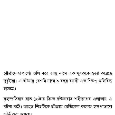
চট্টগ্রামে প্রকাশ্যে গুলি করে রাজু নামে এক যুবককে হত্যা করেছে
দুর্বৃত্তরা। এ ঘটনায় রেশমি নামে ৯ বছর বয়সী এক শিশুও গুলিবিদ্ধ
হয়েছে।
বৃহস্পতিবার রাত ১০টার দিকে
রউফাবাদ শহীদনগর
এলাকায় এ
ঘটনা ঘটে। আহত শিশুটিকে
চট্টগ্রাম মেডিকেল কলেজ হাসপাতাল
ভর্তি করা হয়েছে।