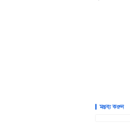
মন্তব্য করুন