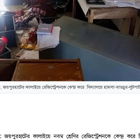
ত, জয়পুরহাটের কালাইয়ে রেজিস্ট্রেশনকে কেন্দ্র করে বিদ্যালয়ে হামলা-ভাঙচুর-লুটপা
:
জয়পুরহাটের কালাইয়ে নবম শ্রেণির রেজিস্ট্রেশনকে কেন্দ্র করে ব