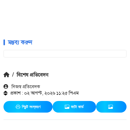
মন্তব্য করুন
/
বিশেষ প্রতিবেদন
নিজস্ব প্রতিবেদক
প্রকাশ : ০২ আগস্ট, ২০২৬ ১১:২৫ পিএম
প্রিন্ট সংস্করণ
ফটো কার্ড