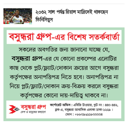
২০৩২ সাল পর্যন্ত রিয়াল মাদ্রিদেই থাকছেন
ভিনিসিয়ুস