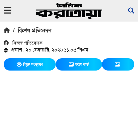
/
বিশেষ প্রতিবেদন
নিজস্ব প্রতিবেদক
প্রকাশ : ২০ ফেব্রুয়ারি, ২০২৬ ১১:০৫ পিএম
প্রিন্ট সংস্করণ
ফটো কার্ড