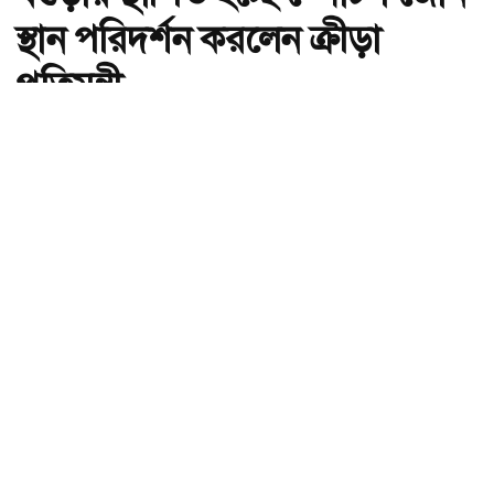
স্থান পরিদর্শন করলেন ক্রীড়া
প্রতিমন্ত্রী
অ-
অ+
বগুড়ায় স্থাপিত হচ্ছে স্পোর্টস জোন স্থান পরিদর্শন করলেন ক্রীড়া প্রতিমন্ত্রী