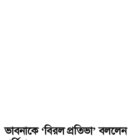
ভাবনাকে ‘বিরল প্রতিভা’ বললেন