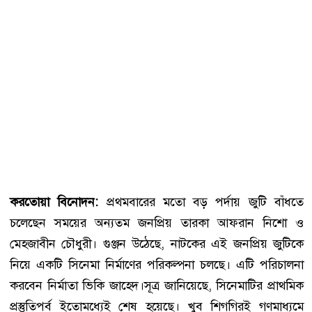
করতোয়া বিনোদন:
প্রথমবারের মতো বড় পর্দায় জুটি বাঁধতে
চলেছেন সময়ের অন্যতম জনপ্রিয় তারকা আফরান নিশো ও
মেহজাবীন চৌধুরী। গুঞ্জন উঠেছে, নাটকের এই জনপ্রিয় জুটিকে
নিয়ে একটি সিনেমা নির্মাণের পরিকল্পনা চলছে। এটি পরিচালনা
করবেন নির্মাতা ভিকি জাহেদ।সূত্র জানিয়েছে, সিনেমাটির প্রাথমিক
প্রস্তুতিপর্ব ইতোমধ্যেই শেষ হয়েছে। খুব শিগগিরই গণমাধ্যমে