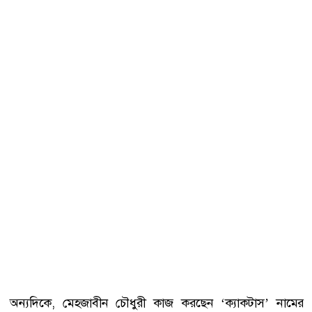
অন্যদিকে, মেহজাবীন চৌধুরী কাজ করছেন ‘ক্যাকটাস’ নামের