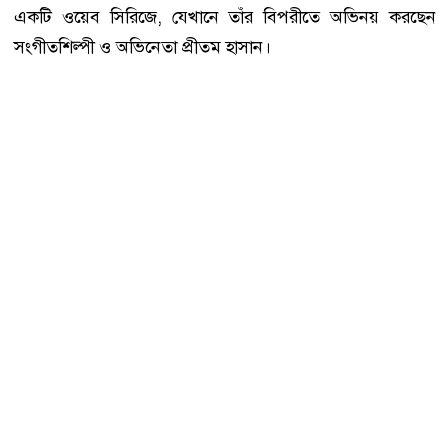
একটি ওয়েব সিরিজে, যেখানে তাঁর বিপরীতে অভিনয় করছেন
সংগীতশিল্পী ও অভিনেতা প্রীতম হাসান।