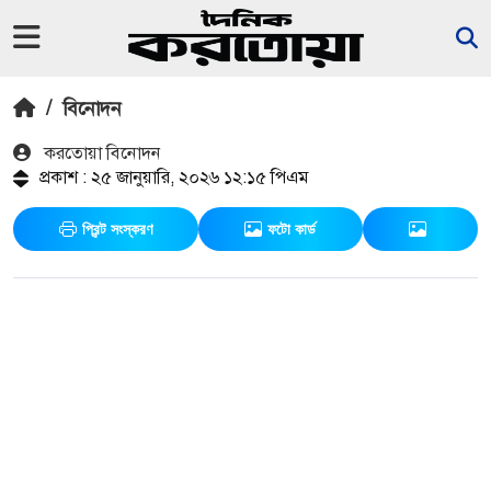
/
বিনোদন
করতোয়া বিনোদন
প্রকাশ : ২৫ জানুয়ারি, ২০২৬ ১২:১৫ পিএম
প্রিন্ট সংস্করণ
ফটো কার্ড