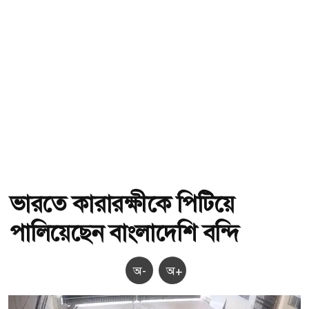
ভারতে কারারক্ষীকে পিটিয়ে
পালিয়েছেন বাংলাদেশি বন্দি
অ-
অ+