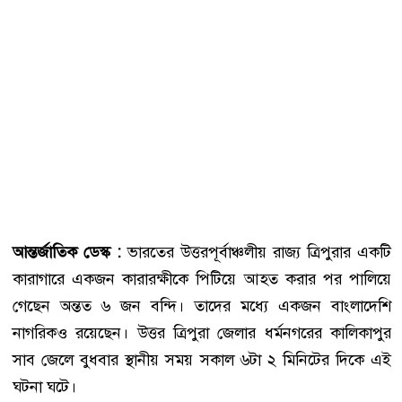
আন্তর্জাতিক ডেস্ক :
ভারতের উত্তরপূর্বাঞ্চলীয় রাজ্য ত্রিপুরার একটি
কারাগারে একজন কারারক্ষীকে পিটিয়ে আহত করার পর পালিয়ে
গেছেন অন্তত ৬ জন বন্দি। তাদের মধ্যে একজন বাংলাদেশি
নাগরিকও রয়েছেন। উত্তর ত্রিপুরা জেলার ধর্মনগরের কালিকাপুর
সাব জেলে বুধবার স্থানীয় সময় সকাল ৬টা ২ মিনিটের দিকে এই
ঘটনা ঘটে।