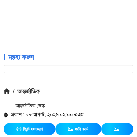
মন্তব্য করুন
/
আন্তর্জাতিক
আন্তর্জাতিক ডেস্ক
প্রকাশ : ০৮ আগস্ট, ২০২৬ ০২:০০ এএম
প্রিন্ট সংস্করণ
ফটো কার্ড