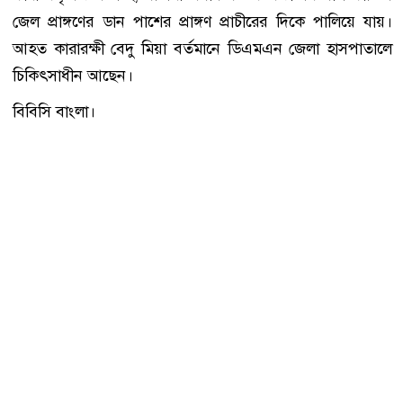
জেল প্রাঙ্গণের ডান পাশের প্রাঙ্গণ প্রাচীরের দিকে পালিয়ে যায়।
আহত কারারক্ষী বেদু মিয়া বর্তমানে ডিএমএন জেলা হাসপাতালে
চিকিৎসাধীন আছেন।
বিবিসি বাংলা।