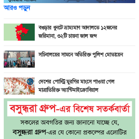
আরও পড়ুন
বগুড়ার ধুনটে ভ্রাম্যমাণ আদালতে ১২জনের
জরিমানা, ৩২টি চায়না জাল জব্দ
সচিবালয়ের সামনে অতিরিক্ত পুলিশ মোতায়েন
দেশের পোল্ট্রি মুরগির মাংসে পাওয়া গেল
মাত্রাতিরিক্ত অ্যান্টিমাইক্রোবিয়াল