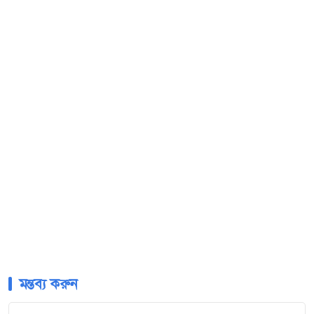
মন্তব্য করুন