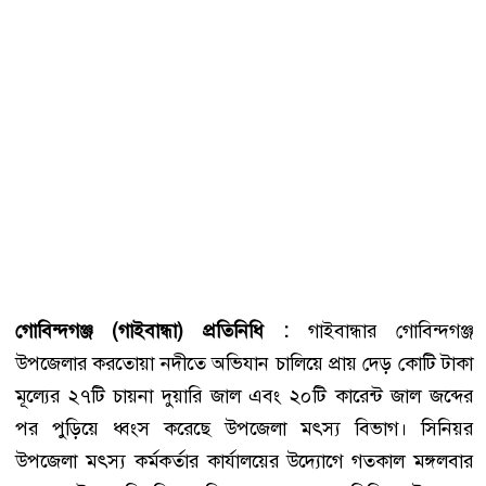
গোবিন্দগঞ্জ (গাইবান্ধা) প্রতিনিধি :
গাইবান্ধার গোবিন্দগঞ্জ
উপজেলার করতোয়া নদীতে অভিযান চালিয়ে প্রায় দেড় কোটি টাকা
মূল্যের ২৭টি চায়না দুয়ারি জাল এবং ২০টি কারেন্ট জাল জব্দের
পর পুড়িয়ে ধ্বংস করেছে উপজেলা মৎস্য বিভাগ। সিনিয়র
উপজেলা মৎস্য কর্মকর্তার কার্যালয়ের উদ্যোগে গতকাল মঙ্গলবার