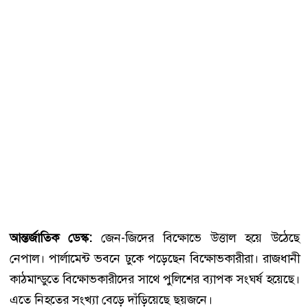
আন্তর্জাতিক ডেস্ক:
জেন-জিদের বিক্ষোভে উত্তাল হয়ে উঠেছে
নেপাল। পার্লামেন্ট ভবনে ঢুকে পড়েছেন বিক্ষোভকারীরা। রাজধানী
কাঠমান্ডুতে বিক্ষোভকারীদের সাথে পুলিশের ব্যাপক সংঘর্ষ হয়েছে।
এতে নিহতের সংখ্যা বেড়ে দাঁড়িয়েছে ছয়জনে।