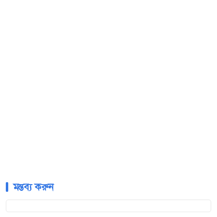
মন্তব্য করুন