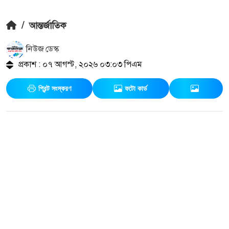
/
আন্তর্জাতিক
নিউজ ডেস্ক
প্রকাশ : ০৭ আগস্ট, ২০২৬ ০৩:০৩ পিএম
প্রিন্ট সংস্করণ
ফটো কার্ড