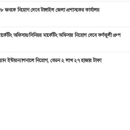
৮ জনকে নিয়োগ দেবে টাঙ্গাইল জেলা প্রশাসকের কার্যালয়
ার্কেটিং অফিসার/সিনিয়র মার্কেটিং অফিসার নিয়োগ দেবে কর্ণফুলী গ্রুপ
্ল্যান ইন্টারন্যাশনালে নিয়োগ, বেতন ২ লাখ ২৭ হাজার টাকা