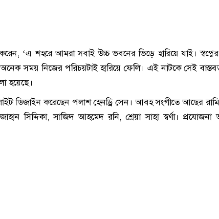
েন, ‘এ শহরে আমরা সবাই উচ্চ ভবনের ভিড়ে হারিয়ে যাই। স্বপ্নে
অনেক সময় নিজের পরিচয়টাই হারিয়ে ফেলি। এই নাটকে সেই বাস্তব
লা হয়েছে।
লাইট ডিজাইন করেছেন পলাশ হেনড্রি সেন। আবহ সংগীতে আছের রামি
 জাহান সিদ্দিকা, সাজিদ আহমেদ রনি, শ্রেয়া সাহা স্বর্ণা। প্রযোজনা 