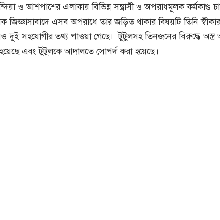
দিয়া ও আশপাশের এলাকায় বিভিন্ন সন্ত্রাসী ও অপরাধমূলক কর্মকাণ্ড চ
ক জিজ্ঞাসাবাদে এসব অপরাধে তার জড়িত থাকার বিষয়টি তিনি স্বীকা
দুই সহযোগীর তথ্য পাওয়া গেছে। টুটুলসহ তিনজনের বিরুদ্ধে অস্ত্র
 হয়েছে এবং টুটুলকে আদালতে সোপর্দ করা হয়েছে।