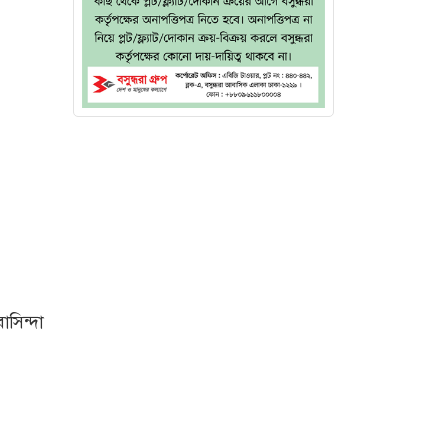
সিন্দা