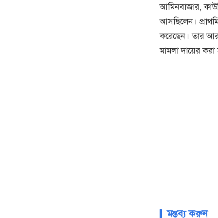
আমিনবাজার, কাউন্
আসছিলেন। প্রাথমি
করেছেন। তার আরও 
মামলা দায়ের করা
মন্তব্য করুন