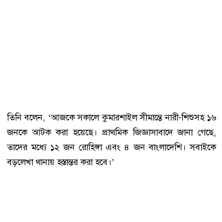
তিনি বলেন, ‘আজকে সকালে কুমারশাইল সীমান্তে নারী-শিশুসহ ১৬
জনকে আটক করা হয়েছে। প্রাথমিক জিজ্ঞাসাবাদে জানা গেছে,
তাদের মধ্যে ১২ জন রোহিঙ্গা এবং ৪ জন বাংলাদেশি। সবাইকে
বড়লেখা থানায় হস্তান্তর করা হবে।’