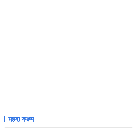
মন্তব্য করুন