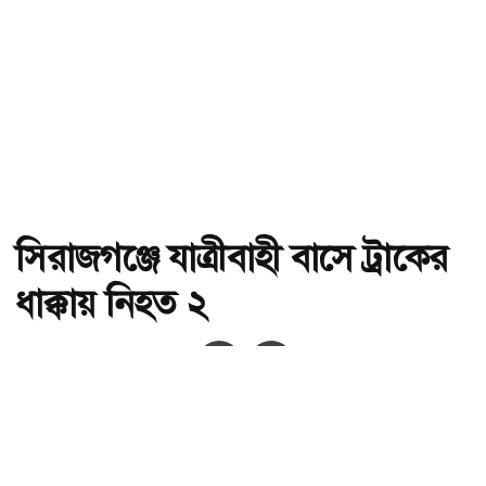
সিরাজগঞ্জে যাত্রীবাহী বাসে ট্রাকের
ধাক্কায় নিহত ২
অ-
অ+