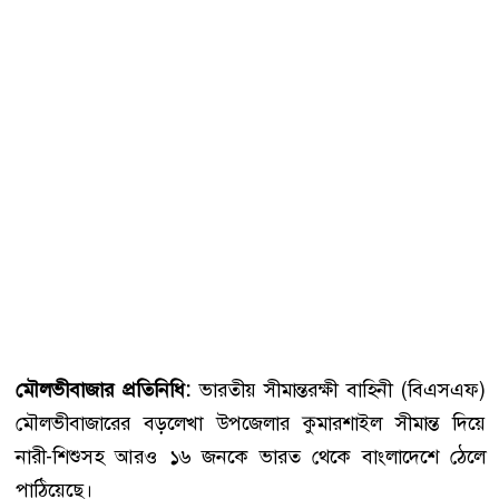
মৌলভীবাজার প্রতিনিধি:
ভারতীয় সীমান্তরক্ষী বাহিনী (বিএসএফ)
মৌলভীবাজারের বড়লেখা উপজেলার কুমারশাইল সীমান্ত দিয়ে
নারী-শিশুসহ আরও ১৬ জনকে ভারত থেকে বাংলাদেশে ঠেলে
পাঠিয়েছে।